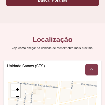
Buscar Horários
Localização
Veja como chegar na unidade de atendimento mais próxima.
Unidade Santos (STS)
+
−