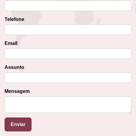
Telefone
Email
Assunto
Mensagem
Enviar