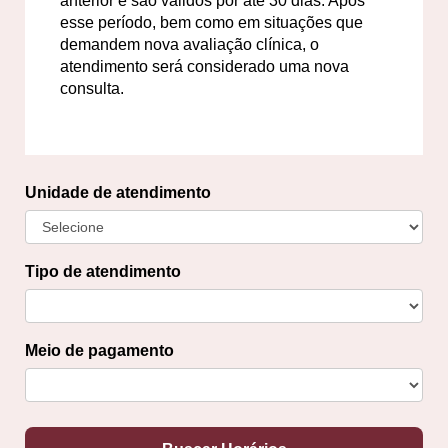
anterior e são válidos por até 30 dias. Após
esse período, bem como em situações que
demandem nova avaliação clínica, o
atendimento será considerado uma nova
consulta.
Unidade de atendimento
Tipo de atendimento
Meio de pagamento