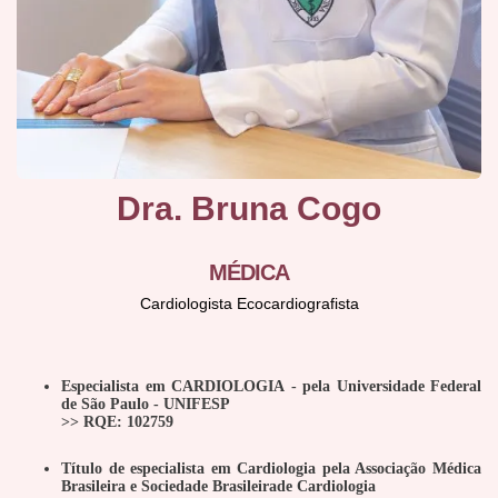
Dra. Bruna Cogo
MÉDICA
Cardiologista Ecocardiografista
Especialista em CARDIOLOGIA - pela Universidade Federal
de São Paulo - UNIFESP
>> RQE: 102759
Título de especialista em Cardiologia pela Associação Médica
Brasileira e Sociedade Brasileirade Cardiologia