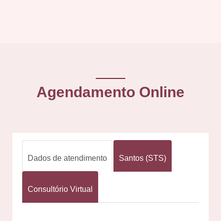
Agendamento Online
Dados de atendimento
Santos (STS)
Consultório Virtual