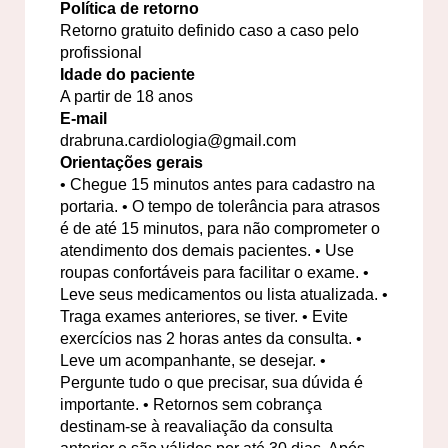
Política de retorno
Retorno gratuito definido caso a caso pelo
profissional
Idade do paciente
A partir de 18 anos
E-mail
drabruna.cardiologia@gmail.com
Orientações gerais
• Chegue 15 minutos antes para cadastro na
portaria. • O tempo de tolerância para atrasos
é de até 15 minutos, para não comprometer o
atendimento dos demais pacientes. • Use
roupas confortáveis para facilitar o exame. •
Leve seus medicamentos ou lista atualizada. •
Traga exames anteriores, se tiver. • Evite
exercícios nas 2 horas antes da consulta. •
Leve um acompanhante, se desejar. •
Pergunte tudo o que precisar, sua dúvida é
importante. • Retornos sem cobrança
destinam-se à reavaliação da consulta